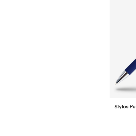
Stylos Pu