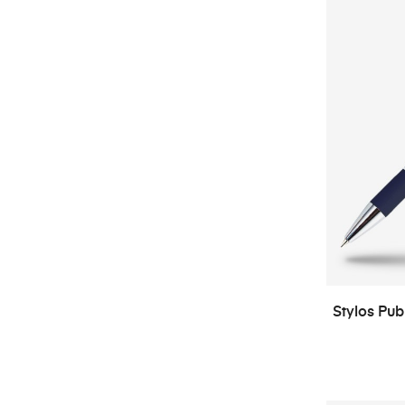
Stylos Pub