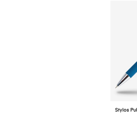
Stylos Pu