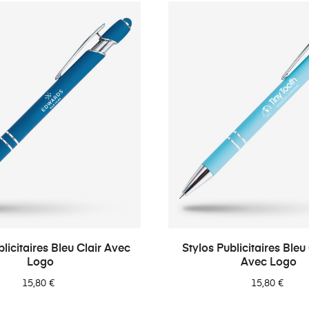
blicitaires Bleu Clair Avec
Stylos Publicitaires Ble
Logo
Avec Logo
15,80 €
15,80 €