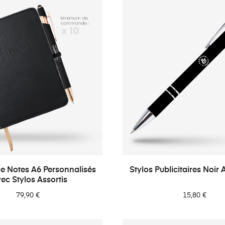
e Notes A6 Personnalisés
Stylos Publicitaires Noir
ec Stylos Assortis
79,90 €
15,80 €