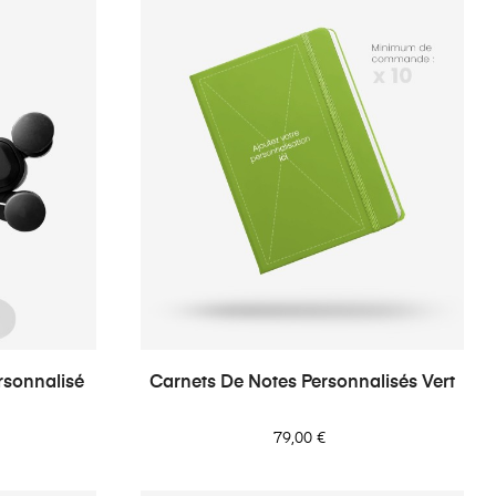
rsonnalisé
Carnets De Notes Personnalisés Vert
79,00 €