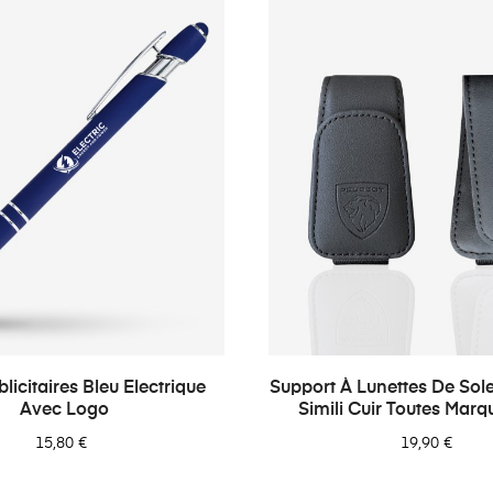
blicitaires Bleu Electrique
Support À Lunettes De Sole
Avec Logo
Simili Cuir Toutes Marq
15,80 €
19,90 €