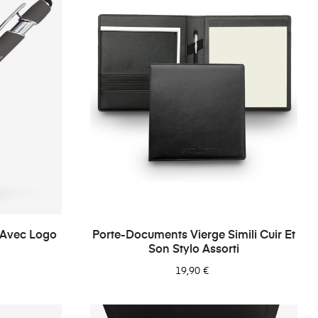
e Avec Logo
Porte-Documents Vierge Simili Cuir Et
Son Stylo Assorti
19,90 €