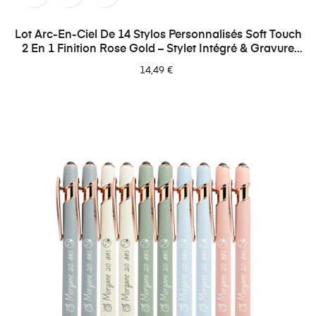
Lot Arc-En-Ciel De 14 Stylos Personnalisés Soft Touch
2 En 1 Finition Rose Gold – Stylet Intégré & Gravure
Laser
14,49 €