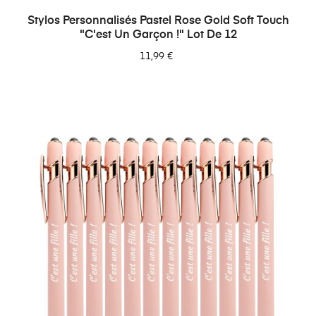
Stylos Personnalisés Pastel Rose Gold Soft Touch
"C'est Un Garçon !" Lot De 12
11,99 €