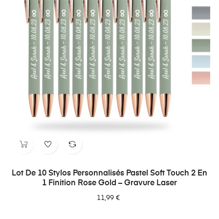
Lot De 10 Stylos Personnalisés Pastel Soft Touch 2 En
1 Finition Rose Gold – Gravure Laser
11,99 €