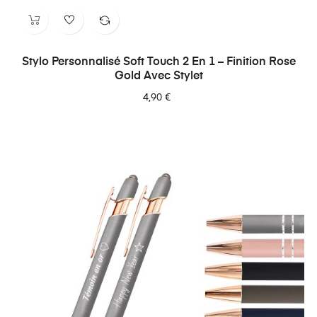
Stylo Personnalisé Soft Touch 2 En 1 – Finition Rose
Gold Avec Stylet
4,90 €