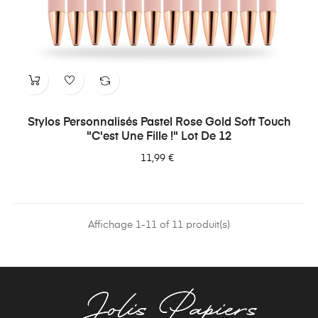
Stylos Personnalisés Pastel Rose Gold Soft Touch
"C'est Une Fille !" Lot De 12
11,99 €
Affichage 1-11 of 11 produit(s)