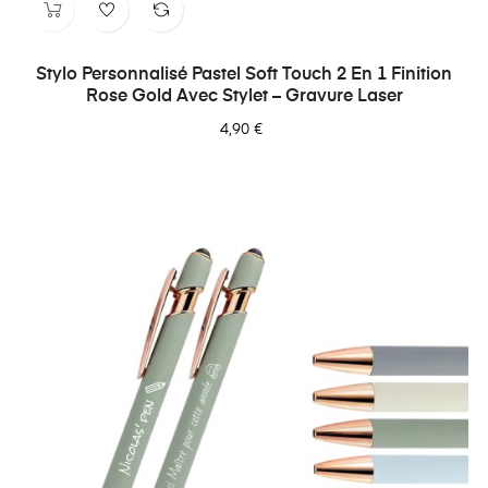
Stylo Personnalisé Pastel Soft Touch 2 En 1 Finition
Rose Gold Avec Stylet – Gravure Laser
4,90 €