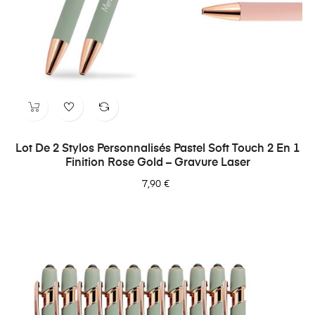
Γ
Lot De 2 Stylos Personnalisés Pastel Soft Touch 2 En 1
Finition Rose Gold – Gravure Laser
7,90 €