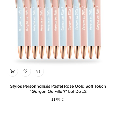
Stylos Personnalisés Pastel Rose Gold Soft Touch
"Garçon Ou Fille ?" Lot De 12
11,99 €