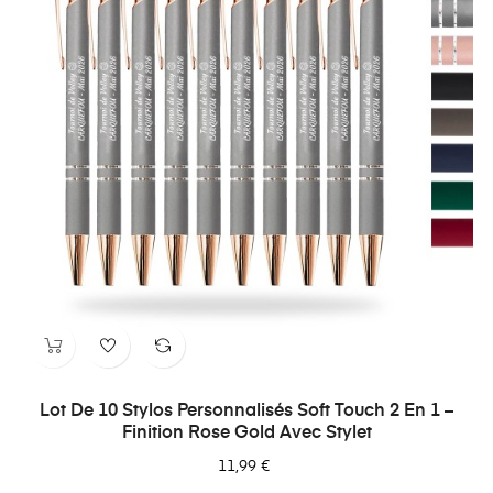
Lot De 10 Stylos Personnalisés Soft Touch 2 En 1 –
Finition Rose Gold Avec Stylet
11,99 €