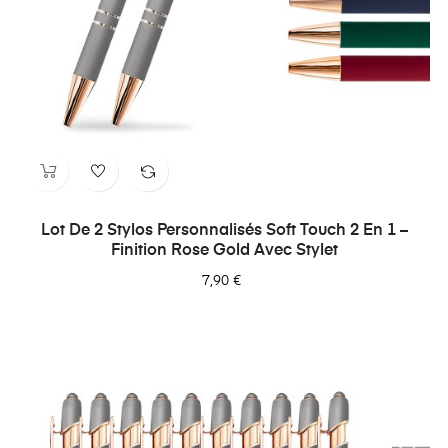
Lot De 2 Stylos Personnalisés Soft Touch 2 En 1 –
Finition Rose Gold Avec Stylet
7,90 €