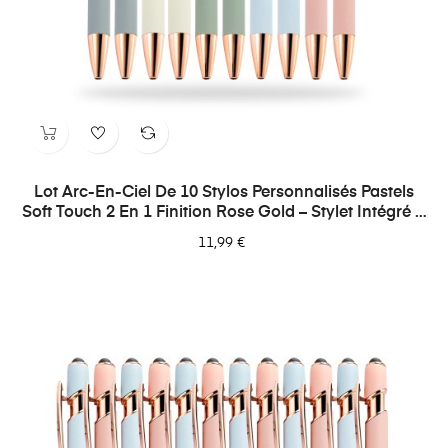
Lot Arc-En-Ciel De 10 Stylos Personnalisés Pastels
Soft Touch 2 En 1 Finition Rose Gold – Stylet Intégré &
Gravure Laser
11,99 €