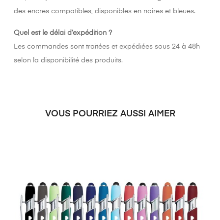
des encres compatibles, disponibles en noires et bleues.
Quel est le délai d’expédition ?
Les commandes sont traitées et expédiées sous 24 à 48h
selon la disponibilité des produits.
VOUS POURRIEZ AUSSI AIMER