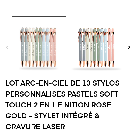
LOT ARC-EN-CIEL DE 10 STYLOS
PERSONNALISÉS PASTELS SOFT
TOUCH 2 EN 1 FINITION ROSE
GOLD – STYLET INTÉGRÉ &
GRAVURE LASER