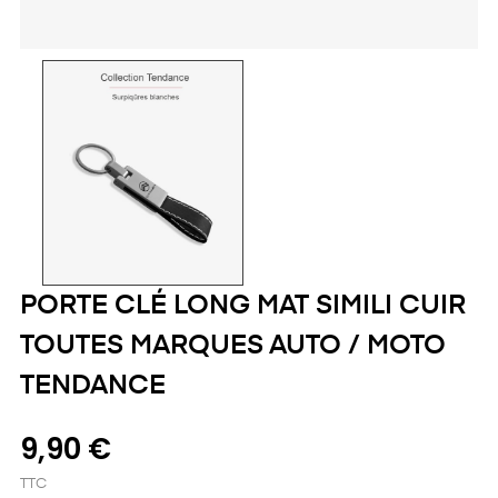
PORTE CLÉ LONG MAT SIMILI CUIR
TOUTES MARQUES AUTO / MOTO
TENDANCE
9,90 €
TTC