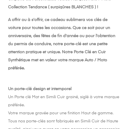
Collection Tendance ( surpiqûres BLANCHES ) !
A offrir ou à s'offrir, ce cadeau sublimera vos clés de
voiture pour toutes les occasions. Que ce soit pour un
anniversaire, des fêtes de fin d'année ou pour l'obtention
du permis de conduire, notre porte-clé est une petite
attention pratique et unique.
Notre Porte Clé en Cuir
Synthétique met en valeur votre marque Auto / Moto
préférée.
Un porte-clé design et intemporel
Un Porte clé Mat en Simili Cuir grainé, siglé à votre marque
préférée.
Votre marque gravée pour une finition Haut de gamme.
Tous nos porte-clés sont fabriqués en Simili Cuir de Haute