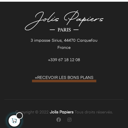
3 impasse Sirius, 44470 Carquefou
France
+339 67 18 12 08
+RECEVOIR LES BONS PLANS
Copyright © 2022
Jolis Papiers
Tous droits réservés.
Facebook
Instagram