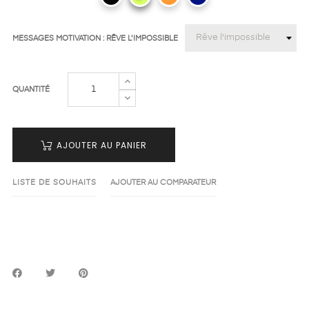
MESSAGES MOTIVATION : RÊVE L'IMPOSSIBLE
QUANTITÉ
AJOUTER AU PANIER
LISTE DE SOUHAITS
AJOUTER AU COMPARATEUR