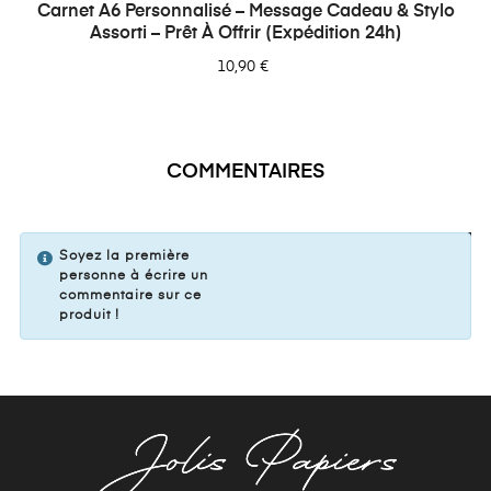
Carnet A6 Personnalisé – Message Cadeau & Stylo
Assorti – Prêt À Offrir (Expédition 24h)
10,90 €
COMMENTAIRES
VOTRE COMMENTAIRE
Soyez la première
personne à écrire un
commentaire sur ce
produit !