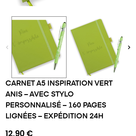
CARNET A5 INSPIRATION VERT
ANIS – AVEC STYLO
PERSONNALISÉ – 160 PAGES
LIGNÉES – EXPÉDITION 24H
12,90 €