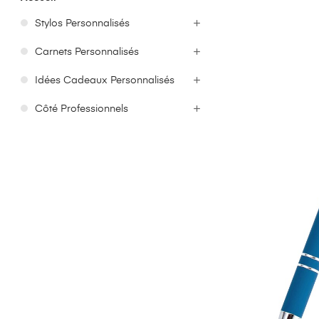
Stylos Personnalisés
Carnets Personnalisés
Idées Cadeaux Personnalisés
Côté Professionnels