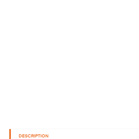
DESCRIPTION