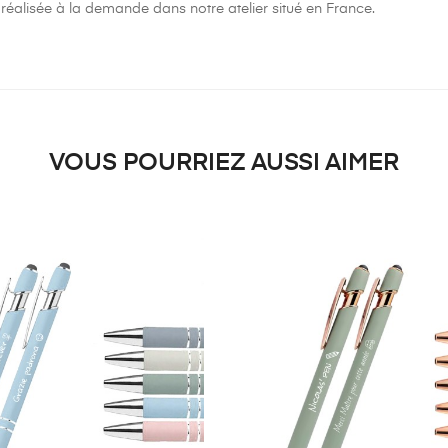
 réalisée à la demande dans notre atelier situé en France.
VOUS POURRIEZ AUSSI AIMER