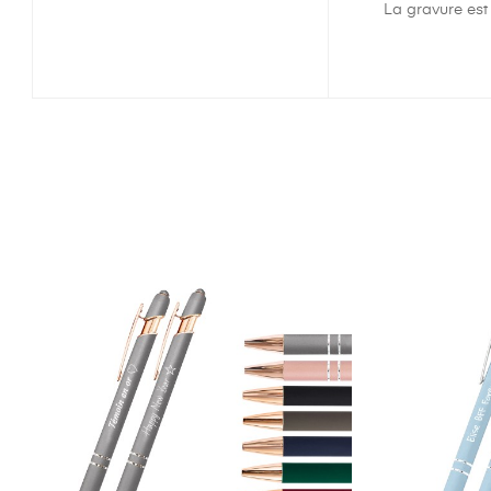
La gravure est