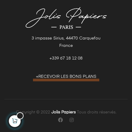
3 impasse Sirius, 44470 Carquefou
France
+339 67 18 12 08
+RECEVOIR LES BONS PLANS
Copyright © 2022
Jolis Papiers
Tous droits réservés.
Facebook
Instagram