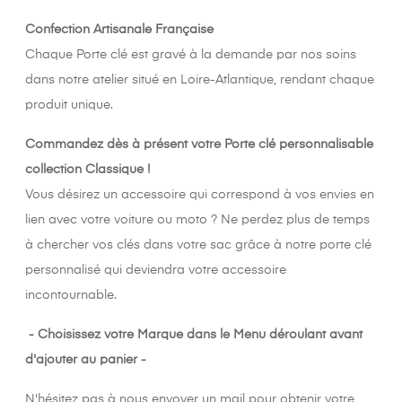
Confection Artisanale Française
Chaque Porte clé est gravé à la demande par nos soins
dans notre atelier situé en Loire-Atlantique, rendant chaque
produit unique.
Commandez dès à présent votre Porte clé personnalisable
collection Classique !
Vous désirez un accessoire qui correspond à vos envies en
lien avec votre voiture ou moto ? Ne perdez plus de temps
à chercher vos clés dans votre sac grâce à notre porte clé
personnalisé qui deviendra votre accessoire
incontournable.
- Choisissez votre Marque dans le Menu déroulant avant
d'ajouter au panier -
N'hésitez pas à nous envoyer un mail pour obtenir votre