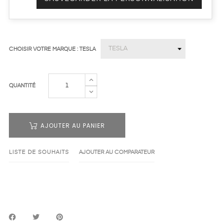
CHOISIR VOTRE MARQUE : TESLA
QUANTITÉ
AJOUTER AU PANIER
LISTE DE SOUHAITS
AJOUTER AU COMPARATEUR