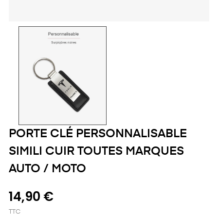
PORTE CLÉ PERSONNALISABLE
SIMILI CUIR TOUTES MARQUES
AUTO / MOTO
14,90 €
TTC