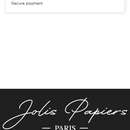
Γ
Secure payment