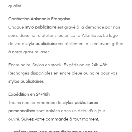
qualité.
Confection Artisanale Française
Chaque
stylo publicitaire
est gravé à la demande par nos
soins dans notre atelier situé en Loire-Atlantique. Le logo
de votre
stylo publicitaire
est réellement mis en avant grâce
à notre gravure laser.
Encre noire. Stylos en stock. Expédition en 24h-48h.
Recharges disponibles en encre bleue ou noire pour vos
stylos publicitaires
.
Expédition en 24/48h
Toutes nos commandes de
stylos publicitaires
personnalisés
sont traitées dans un délai d'un jour
ouvré.
Suivez votre commande à tout moment.