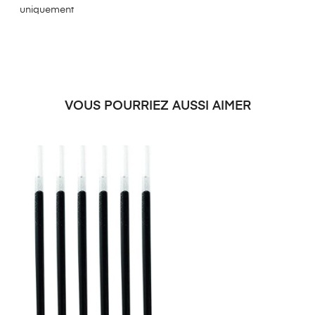
uniquement
VOUS POURRIEZ AUSSI AIMER