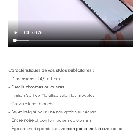
Caractéristiques de vos stylos publicitaires :
- Dimensions : 14,5 x 1 cm
- Détails
chromés ou cuivrés
- Finition Soft ou Métallisé selon les modèles
- Gravure laser blanche
- Stylet intégré pour une navigation sur écran
-
Encre noire
et pointe médium de 0,5 mm
- Également disponible en
version personnalisé avec texte