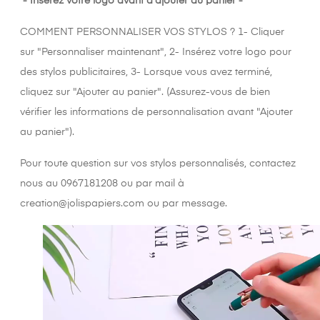
- Insérez votre logo avant d'ajouter au panier -
COMMENT PERSONNALISER VOS STYLOS ? 1- Cliquer
sur "Personnaliser maintenant", 2- Insérez votre logo pour
des stylos publicitaires, 3- Lorsque vous avez terminé,
cliquez sur "Ajouter au panier". (Assurez-vous de bien
vérifier les informations de personnalisation avant "Ajouter
au panier").
Pour toute question sur vos stylos personnalisés, contactez
nous au 0967181208 ou par mail à
creation@jolispapiers.com ou par message.