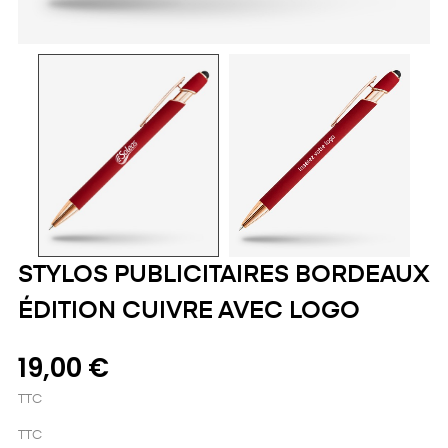
STYLOS PUBLICITAIRES BORDEAUX
ÉDITION CUIVRE AVEC LOGO
19,00 €
TTC
TTC