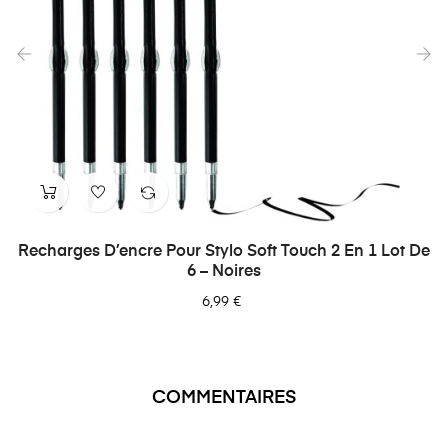
‹
›
Recharges D’encre Pour Stylo Soft Touch 2 En 1 Lot De
6 – Noires
6,99 €
COMMENTAIRES