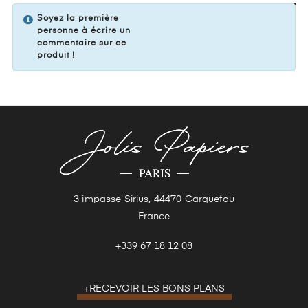
VOTRE COMMENTAIRE
Soyez la première
personne à écrire un
commentaire sur ce
produit !
3 impasse Sirius, 44470 Carquefou
France
+339 67 18 12 08
+RECEVOIR LES BONS PLANS